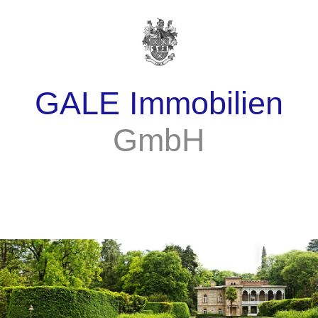
GALE Immobilien
GmbH